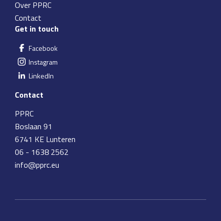
Over PPRC
Contact
Get in touch
Facebook
Instagram
LinkedIn
Contact
PPRC
Boslaan 91
6741 KE Lunteren
06 - 1638 2562
info@pprc.eu