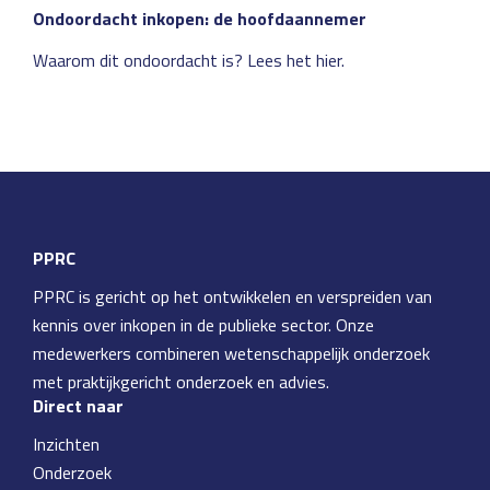
Ondoordacht inkopen: de hoofdaannemer
Waarom dit ondoordacht is? Lees het hier.
PPRC
PPRC is gericht op het ontwikkelen en verspreiden van
kennis over inkopen in de publieke sector. Onze
medewerkers combineren wetenschappelijk onderzoek
met praktijkgericht onderzoek en advies.
Direct naar
Inzichten
Onderzoek