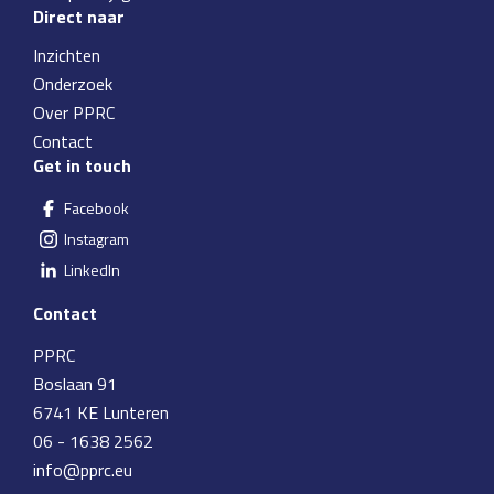
Direct naar
Inzichten
Onderzoek
Over PPRC
Contact
Get in touch
Facebook
Instagram
LinkedIn
Contact
PPRC
Boslaan 91
6741 KE Lunteren
06 - 1638 2562
info@pprc.eu