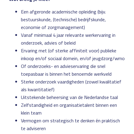
Een afgeronde academische opleiding (bijv.
bestuurskunde, (technische) bedrijfskunde,
economie of zorgmanagement)
Vanaf minimaal 4 jaar relevante werkervaring in
onderzoek, advies of beleid
Ervaring met (of sterke affiniteit voor) publieke
inkoop en/of sociaal domein, en/of jeugdzorg/wmo
Of onderzoeks- en advieservaring die snel
toepasbaar is binnen het benoemde werkveld
Sterke onderzoek vaardigheden (zowel kwalitatief
als kwantitatief)
Uitstekende beheersing van de Nederlandse taal
Zelfstandigheid en organisatietalent binnen een
klein team
Vermogen om strategisch te denken én praktisch
te adviseren