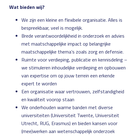
Wat bieden wij?
We zijn een kleine en flexibele organisatie. Alles is
bespreekbaar, veel is mogelijk.
Brede verantwoordelijkheid in onderzoek en advies
met maatschappelijke impact op belangrijke
maatschappelijke thema’s zoals zorg en defensie.
Ruimte voor verdieping, publicatie en kennisdeling –
we stimuleren inhoudelijke verdieping en opbouwen
van expertise om op jouw terrein een erkende
expert te worden
Een organisatie waar vertrouwen, zelfstandigheid
en kwaliteit voorop staan
We onderhouden warme banden met diverse
universiteiten (Universiteit Twente, Universiteit
Utrecht, RUG, Erasmus) en bieden kansen voor
(mee)werken aan wetenschappelijk onderzoek