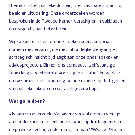
thema’s in het publieke domein, met tastbare impact op
beleid en uitvoering. Onze onderzoeken worden
besproken in de Tweede Kamer, verschijnen in vakbladen
en dragen bij aan beter beleid.
Wij zoeken een senior onderzoeker/adviseur sociaal
domein met ervaring die met inhoudelijke diepgang en
strategisch inzicht bijdraagt aan onze onderzoeks- en
adviesprojecten. Binnen ons compacte, zelfstandige
team krijg je veel ruimte voor eigen initiatief én werk je
nauw samen met toonaangevende experts op het gebied
van publieke inkoop en opdrachtgeverschap.
Wat ga je doen?
Als senior onderzoeker/adviseur sociaal domein werk je
aan onderzoek en beleidsadvies voor opdrachtgevers in
de publieke sector, zoals ministerie van VWS, de VNG, het