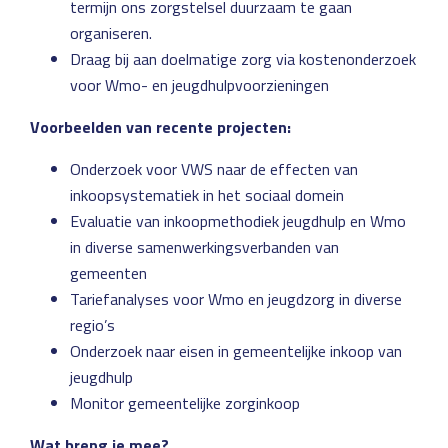
termijn ons zorgstelsel duurzaam te gaan
organiseren.
Draag bij aan doelmatige zorg via kostenonderzoek
voor Wmo- en jeugdhulpvoorzieningen
Voorbeelden van recente projecten:
Onderzoek voor VWS naar de effecten van
inkoopsystematiek in het sociaal domein
Evaluatie van inkoopmethodiek jeugdhulp en Wmo
in diverse samenwerkingsverbanden van
gemeenten
Tariefanalyses voor Wmo en jeugdzorg in diverse
regio’s
Onderzoek naar eisen in gemeentelijke inkoop van
jeugdhulp
Monitor gemeentelijke zorginkoop
Wat breng je mee?