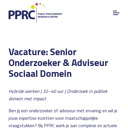
Vacature: Senior
Onderzoeker & Adviseur
Sociaal Domein
Hybride werken | 32–40 uur | Onderzoek in publiek
domein met impact
Ben jij een onderzoeker of adviseur met ervaring en wil je
jouw expertise inzetten voor maatschappelijke
vraagstukken? Bij PPRC werk je aan complexe en actuele