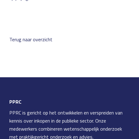
Terug naar overzicht
PPRC
PPRC is gericht op het ontwikkelen en verspreiden van
kennis over inkopen in de publieke sector. Onze
medewerkers combineren wetenschappelijk onderzoek
met praktijkgericht onderzoek en advies.