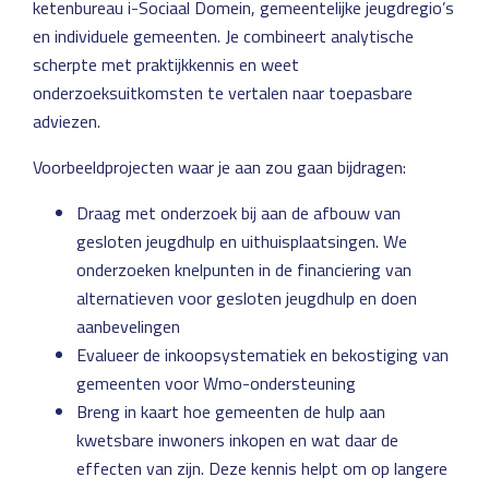
ketenbureau i-Sociaal Domein, gemeentelijke jeugdregio’s
en individuele gemeenten. Je combineert analytische
scherpte met praktijkkennis en weet
onderzoeksuitkomsten te vertalen naar toepasbare
adviezen.
Voorbeeldprojecten waar je aan zou gaan bijdragen:
Draag met onderzoek bij aan de afbouw van
gesloten jeugdhulp en uithuisplaatsingen. We
onderzoeken knelpunten in de financiering van
alternatieven voor gesloten jeugdhulp en doen
aanbevelingen
Evalueer de inkoopsystematiek en bekostiging van
gemeenten voor Wmo-ondersteuning
Breng in kaart hoe gemeenten de hulp aan
kwetsbare inwoners inkopen en wat daar de
effecten van zijn. Deze kennis helpt om op langere