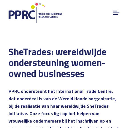
SheTrades: wereldwijde
ondersteuning women-
owned businesses
PPRC ondersteunt het International Trade Centre,
dat onderdeel is van de Wereld Handelsorganisatie,
bij de realisatie van haar wereldwijde SheTrades
Initiative. Onze focus ligt op het helpen van
vrouwelijke ondernemers bij het inschrijven op en