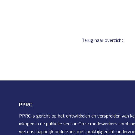
Terug naar overzicht
PPRC
PPRC is gericht op het ontwikkelen en verspreiden van ke
inkopen in de publieke sector. Onze medewerkers combin
wetenschappelijk onderzoek met praktijkgericht onderzoe