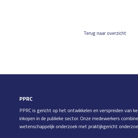
Terug naar overzicht
PPRC
PPRC is gericht op het ontwikkelen en verspreiden van ke
inkopen in de publieke sector. Onze medewerkers combin
wetenschappelijk onderzoek met praktijkgericht onderzoe