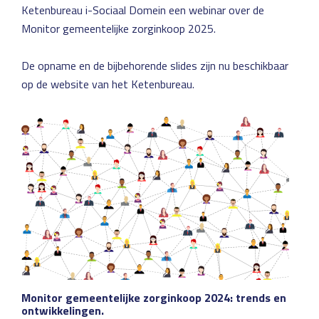
Ketenbureau i-Sociaal Domein een webinar over de
Monitor gemeentelijke zorginkoop 2025.
De opname en de bijbehorende slides zijn nu beschikbaar
op de website van het Ketenbureau.
Monitor gemeentelijke zorginkoop 2024: trends en
ontwikkelingen.