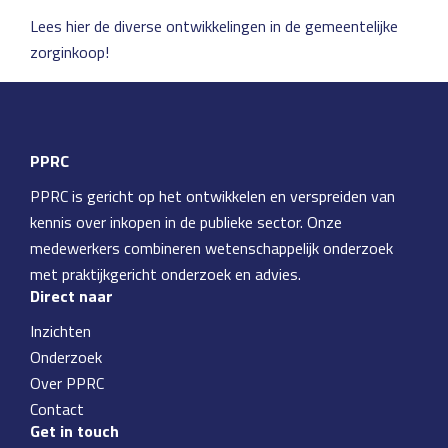
Lees hier de diverse ontwikkelingen in de gemeentelijke
zorginkoop!
PPRC
PPRC is gericht op het ontwikkelen en verspreiden van
kennis over inkopen in de publieke sector. Onze
medewerkers combineren wetenschappelijk onderzoek
met praktijkgericht onderzoek en advies.
Direct naar
Inzichten
Onderzoek
Over PPRC
Contact
Get in touch