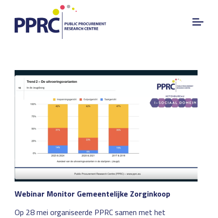
Auteur:
Danny Pasman
Webinar Monitor Gemeentelijke Zorginkoop
Op 28 mei organiseerde PPRC samen met het